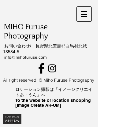
MIHO Furuse
Photography
​ お問い合わせ/ 長野県北安曇郡白馬村北城
13584-5
info@mihofuruse.com
All right reserved © Miho Furuse Photography
ロケーション撮影は「イメージクリエイ
トあ・うん」へ
To the website of location shooping
[Image Create AH-UM]