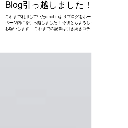
Blog引っ越しました！
これまで利用していたamebloよりブログをホーム
ページ内にを引っ越しました！ 今後ともよろしく
お願いします。 これまでの記事は引き続きコチラ
でお読みいただけますので、ぜひご覧ください。