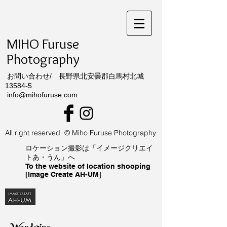
MIHO Furuse
Photography
​ お問い合わせ/ 長野県北安曇郡白馬村北城
13584-5
info@mihofuruse.com
All right reserved © Miho Furuse Photography
ロケーション撮影は「イメージクリエイ
トあ・うん」へ
To the website of location shooping
[Image Create AH-UM]