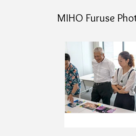
MIHO Furuse Pho