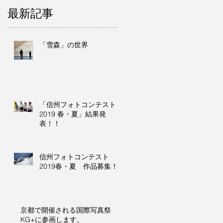
最新記事
「雪森」の世界
「信州フォトコンテスト
2019 春・夏」結果発
表！！
信州フォトコンテスト
2019春・夏 作品募集！
京都で開催される国際写真祭
KG+に参画します。