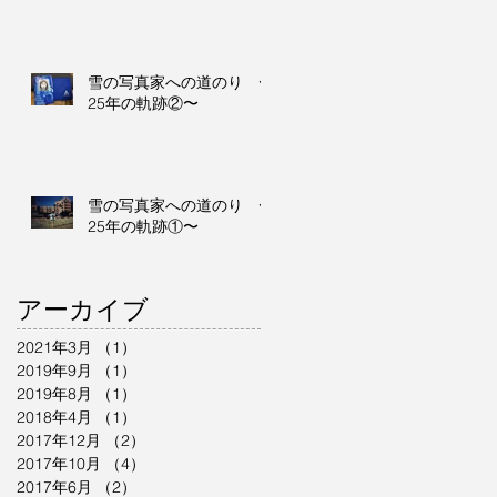
雪の写真家への道のり 〜
25年の軌跡②〜
雪の写真家への道のり 〜
25年の軌跡①〜
アーカイブ
2021年3月
（1）
1件の記事
2019年9月
（1）
1件の記事
2019年8月
（1）
1件の記事
2018年4月
（1）
1件の記事
2017年12月
（2）
2件の記事
2017年10月
（4）
4件の記事
2017年6月
（2）
2件の記事