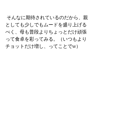
 そんなに期待されているのだから、親
としても少しでもムードを盛り上げる
べく、母も普段よりちょっとだけ頑張
って食卓を彩ってみる。（いつもより
チョットだけ増し、ってことでw）