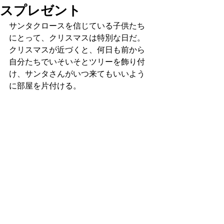
スプレゼント
サンタクロースを信じている子供たち
にとって、クリスマスは特別な日だ。
クリスマスが近づくと、何日も前から
自分たちでいそいそとツリーを飾り付
け、サンタさんがいつ来てもいいよう
に部屋を片付ける。