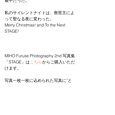
最中だった。
私のサイレントナイトは、救世主によ
って聖なる夜に変わった。
Merry Christmas! and To the Next 
STAGE!
MIHO Furuse Photography 2nd 写真集
「STAGE」は
こちら
からご購入いただ
けます。
写真一枚一枚に込められた写真に”と
き”を感じていただけたら幸いです。