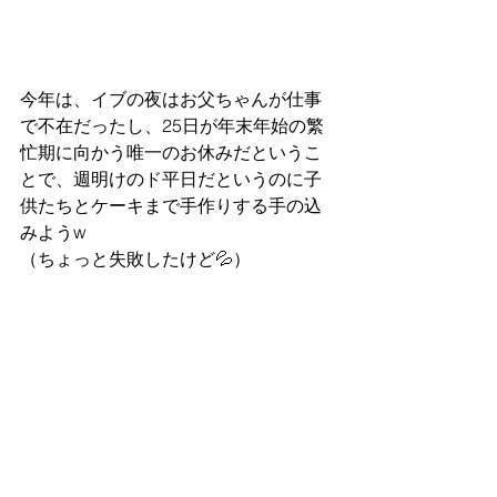
今年は、イブの夜はお父ちゃんが仕事
で不在だったし、25日が年末年始の繁
忙期に向かう唯一のお休みだというこ
とで、週明けのド平日だというのに子
供たちとケーキまで手作りする手の込
みようw
（ちょっと失敗したけど💦） 