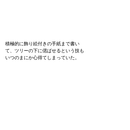
積極的に飾り絵付きの手紙まで書い
て、ツリーの下に偲ばせるという技も
いつのまにか心得てしまっていた。