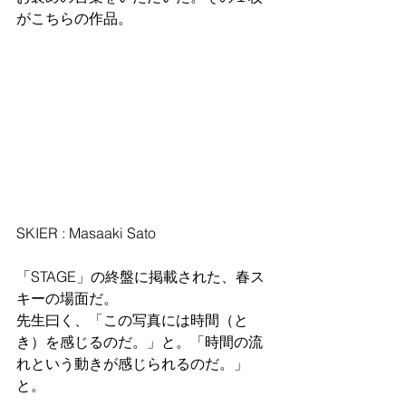
がこちらの作品。
SKIER : Masaaki Sato
「STAGE」の終盤に掲載された、春ス
キーの場面だ。
先生曰く、「この写真には時間（と
き）を感じるのだ。」と。「時間の流
れという動きが感じられるのだ。」
と。