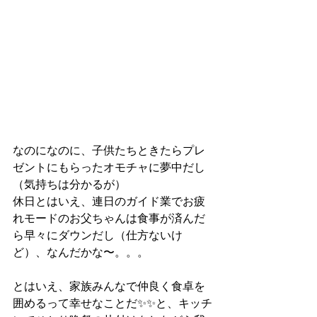
なのになのに、子供たちときたらプレ
ゼントにもらったオモチャに夢中だし
（気持ちは分かるが）
休日とはいえ、連日のガイド業でお疲
れモードのお父ちゃんは食事が済んだ
ら早々にダウンだし（仕方ないけ
ど）、なんだかな〜。。。
とはいえ、家族みんなで仲良く食卓を
囲めるって幸せなことだ✨✨と、キッチ