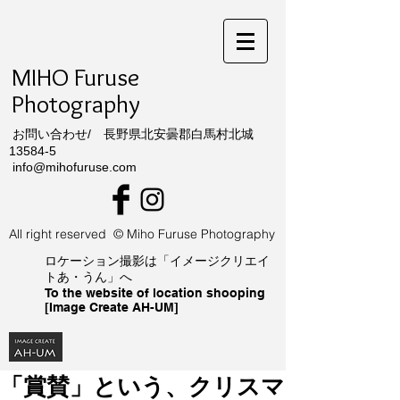
MIHO Furuse
Photography
​ お問い合わせ/ 長野県北安曇郡白馬村北城
13584-5
info@mihofuruse.com
All right reserved © Miho Furuse Photography
ロケーション撮影は「イメージクリエイ
トあ・うん」へ
To the website of location shooping
[Image Create AH-UM]
「賞賛」という、クリスマ